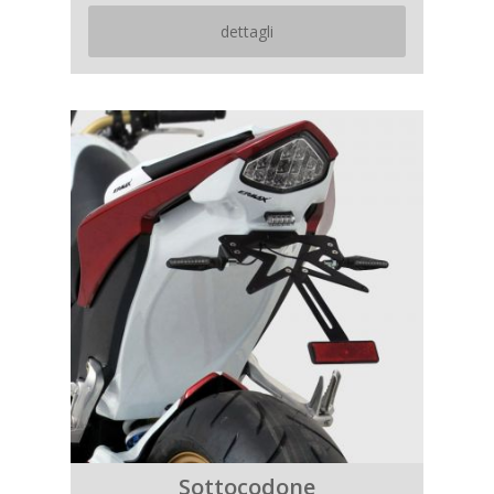
dettagli
Sottocodone