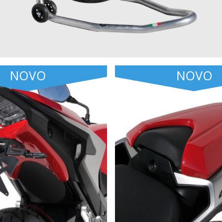
NOVO
NOVO