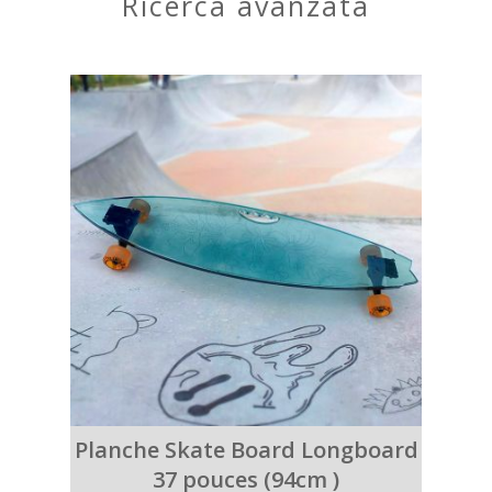
ricerca avanzata
Planche Skate Board Longboard
37 pouces (94cm )