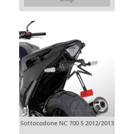
Sottocodone NC 700 S 2012/2013