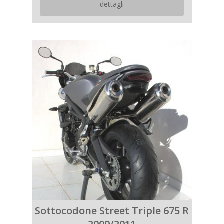
dettagli
Sottocodone Street Triple 675 R