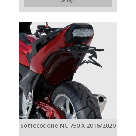
dettagli
Sottocodone NC 750 X 2016/2020