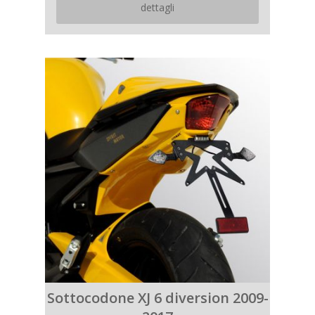
dettagli
Sottocodone XJ 6 diversion 2009-