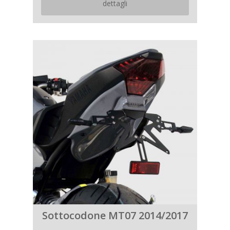
dettagli
Sottocodone MT07 2014/2017