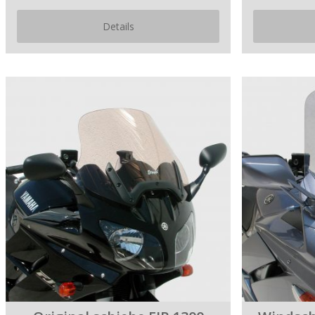
Details