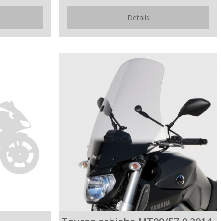
Details