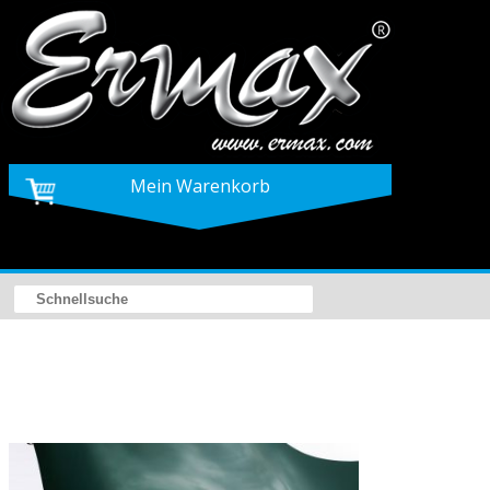
Mein Warenkorb