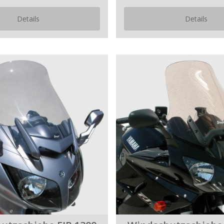
Details
Details