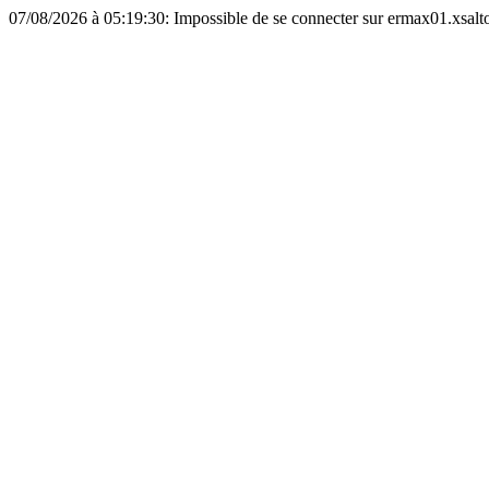
07/08/2026 à 05:19:30: Impossible de se connecter sur ermax01.xsalto