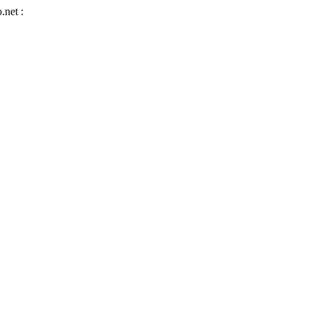
.net :