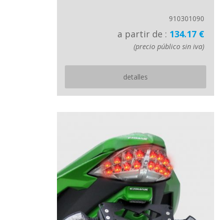
910301090
a partir de :
134.17 €
(precio público sin iva)
detalles