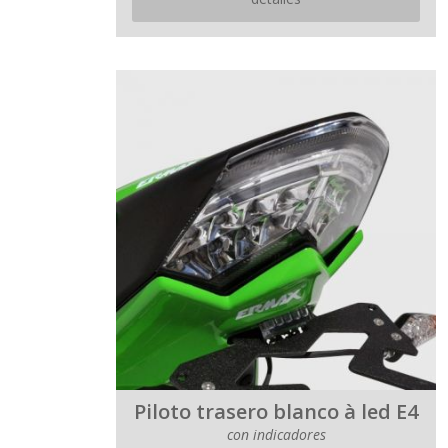
Piloto trasero blanco à led E4
con indicadores