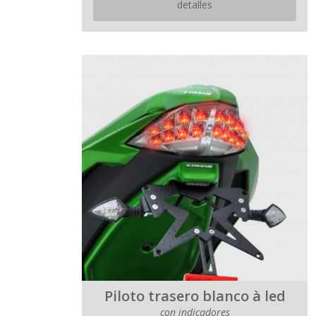
detalles
Piloto trasero blanco à led
con indicadores