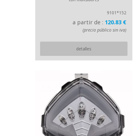
9101*152
a partir de :
120.83 €
(precio público sin iva)
detalles