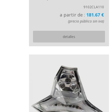
9102CLA110
a partir de :
181.67 €
(precio público sin iva)
detalles