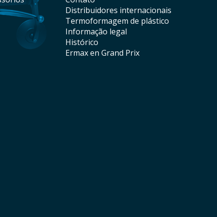
distribuidores internacionais
termoformagem de plástico
informação legal
histórico
Ermax en Grand Prix