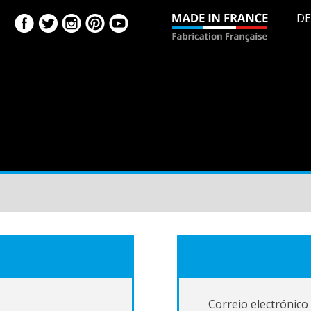
DE
Correio electrónico