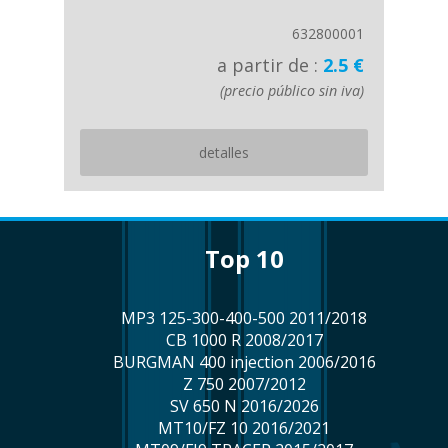
632800001
a partir de :
2.5 €
(precio público sin iva)
detalles
top 10
MP3 125-300-400-500 2011/2018
CB 1000 R 2008/2017
BURGMAN 400 injection 2006/2016
Z 750 2007/2012
SV 650 N 2016/2026
MT10/FZ 10 2016/2021