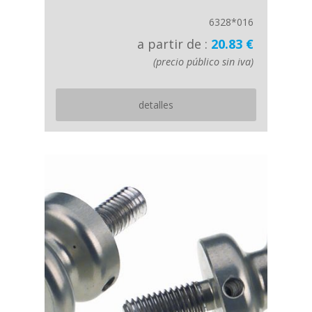
6328*016
a partir de :
20.83 €
(precio público sin iva)
detalles