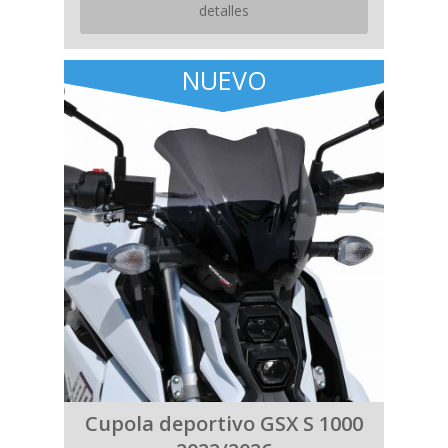
detalles
NUEVO
Cupola deportivo GSX S 1000