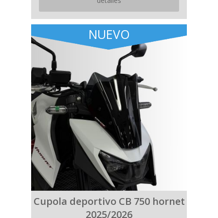
detalles
NUEVO
Cupola deportivo CB 750 hornet
2025/2026