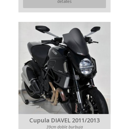
detalles
Cupula DIAVEL 2011/2013
39cm doble burbuja