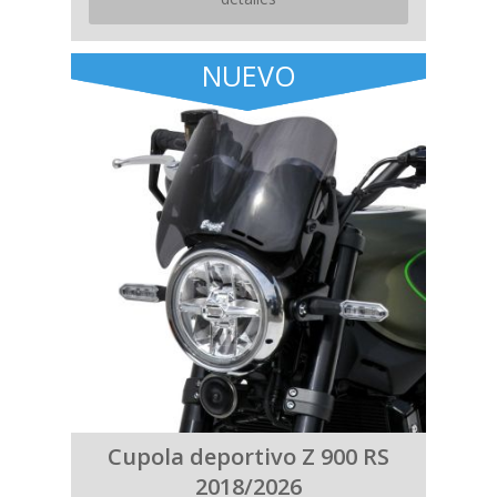
NUEVO
Cupola deportivo Z 900 RS
2018/2026