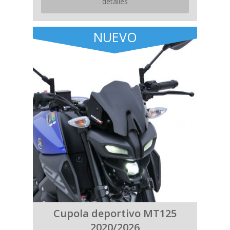
detalles
NUEVO
Cupola deportivo MT125
2020/2026