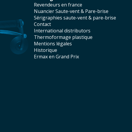
revendeurs en france
Nuancier Saute-vent & Pare-brise
sérigraphies saute-vent & pare-brise
contact
international distributors
thermoformage plastique
mentions légales
historique
Ermax en Grand Prix