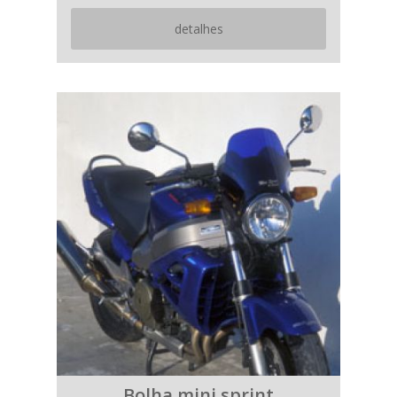
detalhes
Bolha mini sprint