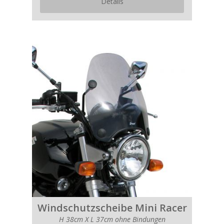
Details
Windschutzscheibe Mini Racer
H 38cm X L 37cm ohne Bindungen