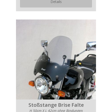
Details
Stoßstange Brise Falte
H 50cm X L 42cm ohne Bindungen