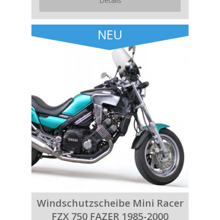
Details
NEU
Windschutzscheibe Mini Racer
FZX 750 FAZER 1985-2000