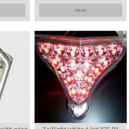
details