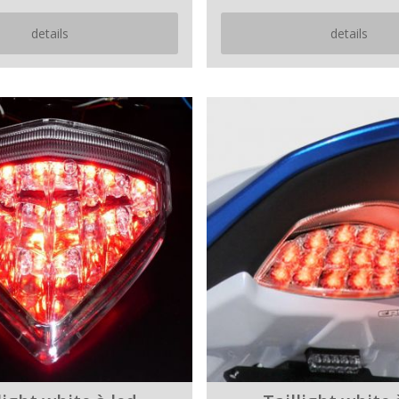
details
details