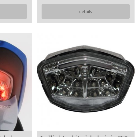
details