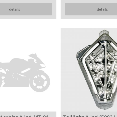
details
details