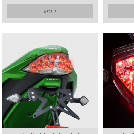
details