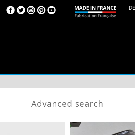
DE
advanced search