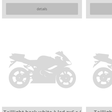
details